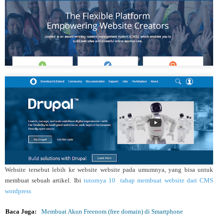
Website tersebut lebih ke website website pada umumnya, yang bisa untuk
membuat sebuah artikel. Ibi
tutornya 10 tahap membuat website dari CMS
wordpress
Baca Juga:
Membuat Akun Freenom (free domain) di Smartphone