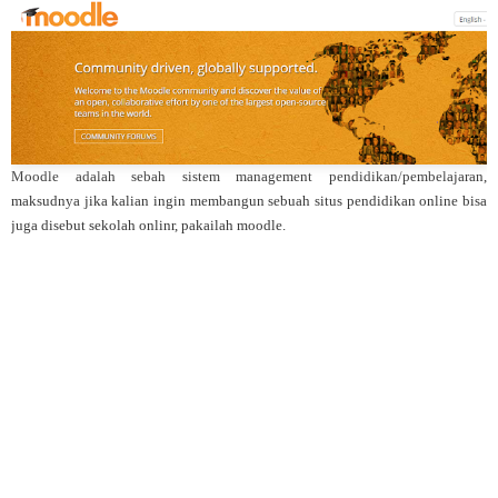
Moodle adalah sebah sistem management pendidikan/pembelajaran,
maksudnya jika kalian ingin membangun sebuah situs pendidikan online bisa
juga disebut sekolah onlinr, pakailah moodle.