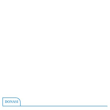
DONASI