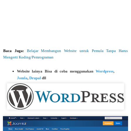
Baca Juga:
Belajar Membangun Website untuk Pemula Tanpa Harus
Mengerti Koding/Pemrograman
Website lainya Bisa di coba menggunakan
Wordpress
,
Jomla
,
Drupal
dll