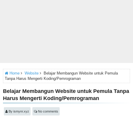
Home
Website
Belajar Membangun Website untuk Pemula
Tanpa Harus Mengerti Koding/Pemrograman
Belajar Membangun Website untuk Pemula Tanpa
Harus Mengerti Koding/Pemrograman
By
ismynr.xyz
No comments