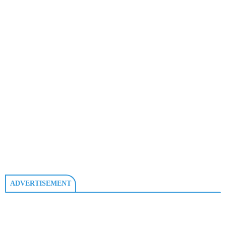
ADVERTISEMENT