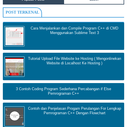
POST TERKENAL
Cara Menjalankan dan Compile Program C++ di CMD
Menggunakan Sublime Text 3
Tutorial Upload File Website ke Hosting ( Mengonlinekan
Website di Localhost Ke Hosting )
3 Contoh Coding Program Sederhana Percabangan if Else
Pemrograman C++
Contoh dan Penjelasan Progam Perulangan For Lengkap
Pemrograman C++ Dengan Flowchart