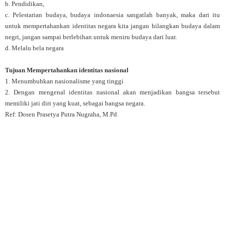
b. Pendidikan,
c. Pelestarian budaya, budaya indonaesia sangatlah banyak, maka dari itu
untuk mempertahankan identitas negara kita jangan hilangkan budaya dalam
negri, jangan sampai berlebihan untuk meniru budaya dari luar.
d. Melalu bela negara
Tujuan Mempertahankan identitas nasional
1. Menumbuhkan nasionalisme yang tinggi
2. Dengan mengenal identitas nasional akan menjadikan bangsa tersebut
memiliki jati diri yang kuat, sebagai bangsa negara.
Ref: Dosen Prasetya Putra Nugraha, M.Pd