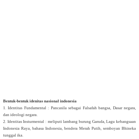
Bentuk-bentuk idenitas nasional indonesia
1. Identitas Fundamental : Pancasila sebagai Falsafah bangsa, Dasar negara,
dan ideologi negara.
2. Identitas Insturmental : meliputi lambang burung Garuda, Lagu kebangsaan
Indonesia Raya, bahasa Indonesia, bendera Merah Putih, semboyan Bhineka
tunggal ika.