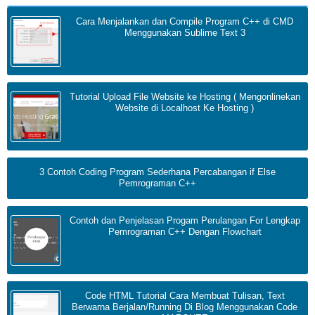
Cara Menjalankan dan Compile Program C++ di CMD
Menggunakan Sublime Text 3
Tutorial Upload File Website ke Hosting ( Mengonlinekan
Website di Localhost Ke Hosting )
3 Contoh Coding Program Sederhana Percabangan if Else
Pemrograman C++
Contoh dan Penjelasan Progam Perulangan For Lengkap
Pemrograman C++ Dengan Flowchart
Code HTML Tutorial Cara Membuat Tulisan, Text
Berwarna Berjalan/Running Di Blog Menggunakan Code