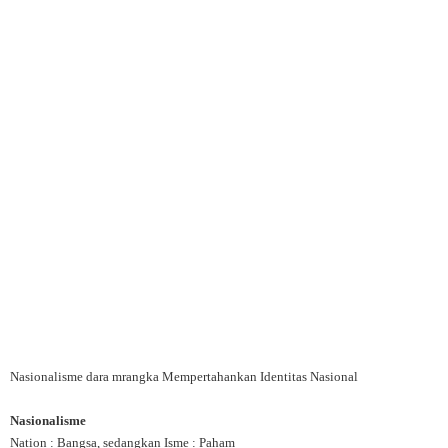
Nasionalisme dara mrangka Mempertahankan Identitas Nasional
Nasionalisme
Nation : Bangsa, sedangkan Isme : Paham