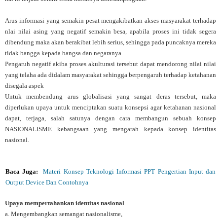
Arus informasi yang semakin pesat mengakibatkan akses masyarakat terhadap
nlai nilai asing yang negatif semakin besa, apabila proses ini tidak segera
dibendung maka akan berakibat lebih serius, sehingga pada puncaknya mereka
tidak bangga kepada bangsa dan negaranya.
Pengaruh negatif akiba proses akulturasi tersebut dapat mendorong nilai nilai
yang telaha ada didalam masyarakat sehingga berpengaruh terhadap ketahanan
disegala aspek
Untuk membendung arus globalisasi yang sangat deras tersebut, maka
diperlukan upaya untuk menciptakan suatu konsepsi agar ketahanan nasional
dapat, terjaga, salah satunya dengan cara membangun sebuah konsep
NASIONALISME kebangsaan yang mengarah kepada konsep identitas
nasional.
Baca Juga:
Materi Konsep Teknologi Informasi PPT Pengertian Input dan
Output Device Dan Contohnya
Upaya mempertahankan identitas nasional
a. Mengembangkan semangat nasionalisme,