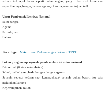
sebuah kelompok besar seperti dalam negara, yang diikat oleh kesamaan
seperti budaya, bangsa, bahasa agama, cita-cita, maupun tujuan tadi.
Unsur Pembentuk Identitas Nasional
Suku bangsa
Agama
Kebudayaan
Bahasa
Baca Juga:
Materi Trend Perkembangan Sektor ICT PPT
Faktor yang mempengaruhi pembentukan identitas nasional
Primordial. (ikatan kekerabatan)
Sakral, hal hal yang berhubungan dengan agamis
Sejarah, seperti kedaan saat kemerdekaan/ sejarah bukan berarti itu saja
melainkan lainnya
Kepemimpinan Tokoh.