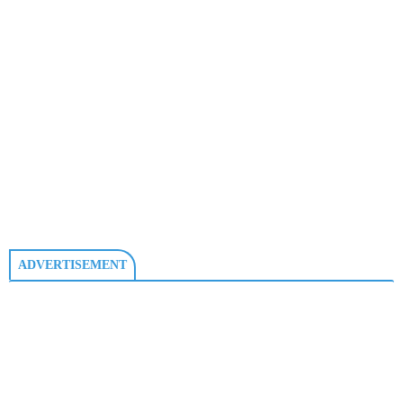
ADVERTISEMENT