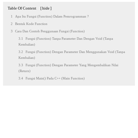
Table Of Content
[
hide
]
Apa Itu Fungsi (Function) Dalam Pemrogramman ?
Bentuk Kode Function
Cara Dan Contoh Penggunaan Fungsi (Function)
Fungsi (function) Tanpa Parameter Dan Dengan Void (tanpa
Kembalian)
Fungsi (function) Dengan Parameter Dan Menggunakan Void (tanpa
Kembalian)
Fungsi (function) Dengan Parameter Yang Mengembalikan Nilai
(return)
Fungsi Main() Pada C++ (Main Function)