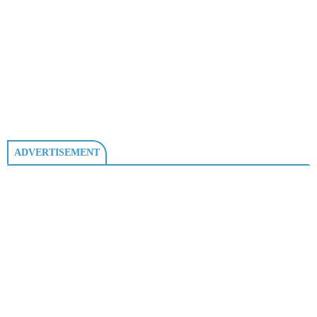
ADVERTISEMENT