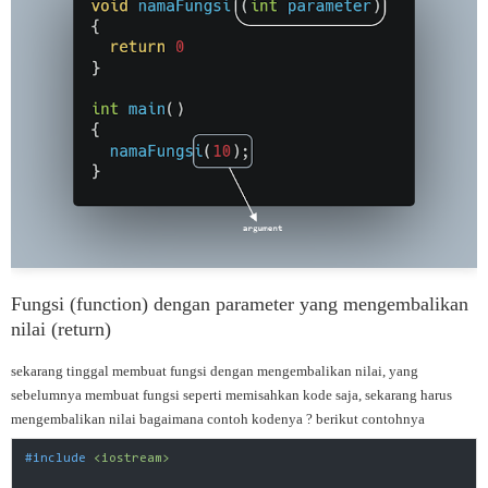
Fungsi (function) dengan parameter yang mengembalikan
nilai (return)
sekarang tinggal membuat fungsi dengan mengembalikan nilai, yang
sebelumnya membuat fungsi seperti memisahkan kode saja, sekarang harus
mengembalikan nilai bagaimana contoh kodenya ? berikut contohnya
#
include
<iostream>