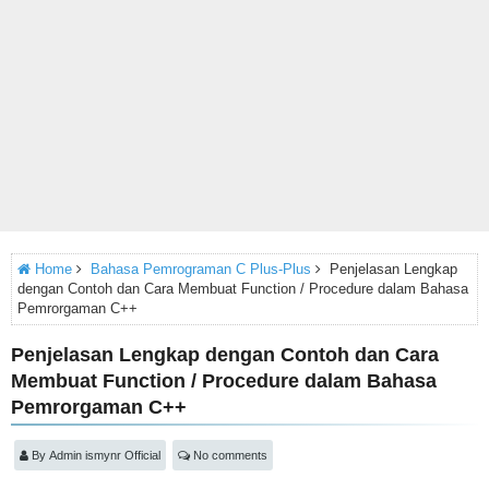
Home
Bahasa Pemrograman C Plus-Plus
Penjelasan Lengkap
dengan Contoh dan Cara Membuat Function / Procedure dalam Bahasa
Pemrorgaman C++
Penjelasan Lengkap dengan Contoh dan Cara
Membuat Function / Procedure dalam Bahasa
Pemrorgaman C++
By
Admin ismynr Official
No comments