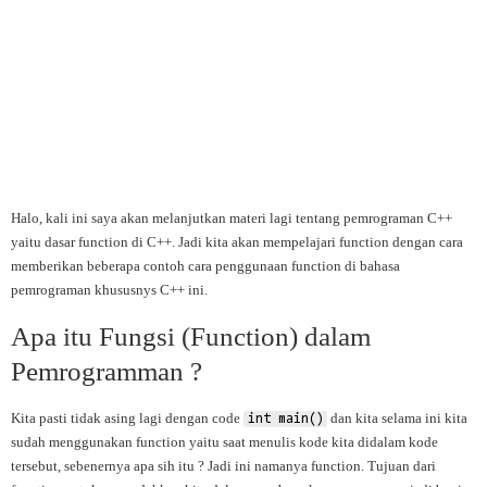
Halo, kali ini saya akan melanjutkan materi lagi tentang pemrograman C++
yaitu dasar function di C++. Jadi kita akan mempelajari function dengan cara
memberikan beberapa contoh cara penggunaan function di bahasa
pemrograman khususnys C++ ini.
Apa itu Fungsi (Function) dalam
Pemrogramman ?
Kita pasti tidak asing lagi dengan code
dan kita selama ini kita
int main()
sudah menggunakan function yaitu saat menulis kode kita didalam kode
tersebut, sebenernya apa sih itu ? Jadi ini namanya function. Tujuan dari