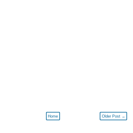
Home
Older Post →