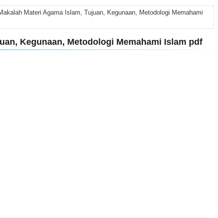
Makalah Materi Agama Islam, Tujuan, Kegunaan, Metodologi Memahami
juan, Kegunaan, Metodologi Memahami Islam pdf