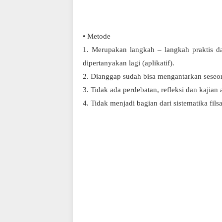
• Metode
1. Merupakan langkah – langkah praktis da
dipertanyakan lagi (aplikatif).
2. Dianggap sudah bisa mengantarkan seseo
3. Tidak ada perdebatan, refleksi dan kajian 
4. Tidak menjadi bagian dari sistematika filsa