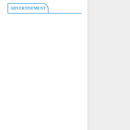
ADVERTISEMENT