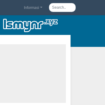
Informasi