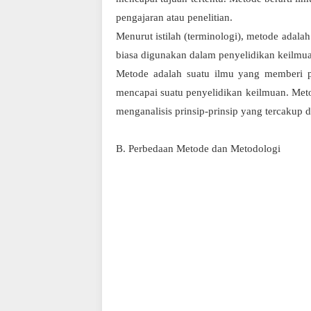
pengajaran atau penelitian.
Menurut istilah (terminologi), metode adala
biasa digunakan dalam penyelidikan keilmu
Metode adalah suatu ilmu yang memberi p
mencapai suatu penyelidikan keilmuan. Met
menganalisis prinsip-prinsip yang tercakup
B. Perbedaan Metode dan Metodologi