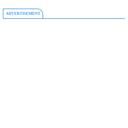
ADVERTISEMENT