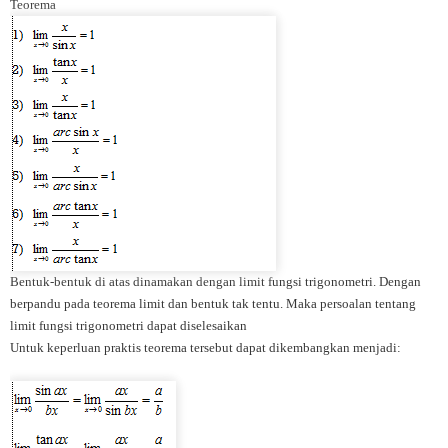
Teorema
Bentuk-bentuk di atas dinamakan dengan limit fungsi trigonometri. Dengan
berpandu pada teorema limit dan bentuk tak tentu. Maka persoalan tentang
limit fungsi trigonometri dapat diselesaikan
Untuk keperluan praktis teorema tersebut dapat dikembangkan menjadi: