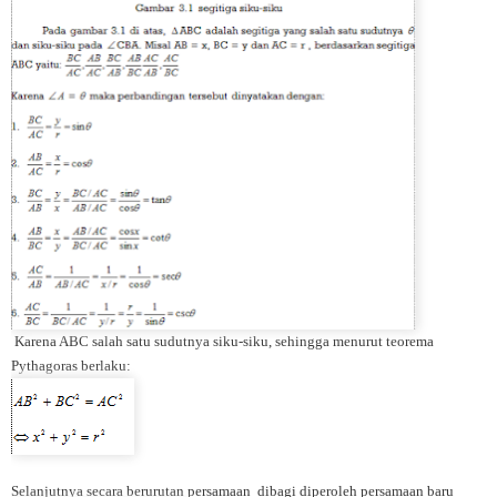
Karena ABC salah satu sudutnya siku-siku, sehingga menurut teorema
Pythagoras berlaku:
Selanjutnya secara berurutan persamaan dibagi diperoleh persamaan baru