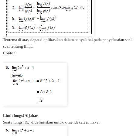
Teorema di atas, dapat diaplikasikan dalam banyak hal pada penyelesaian soal-
soal tentang limit.
Contoh:
Limit fungsi Aljabar
Suatu fungsi f(x) didefinisikan untuk x mendekati a, maka :