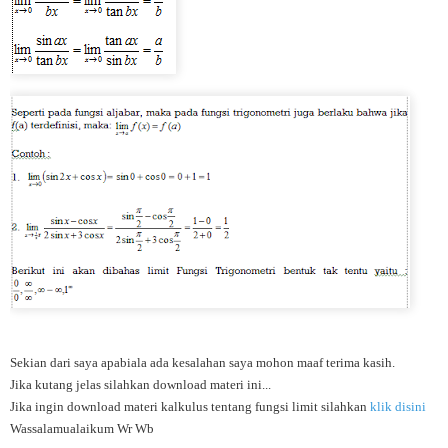
Sekian dari saya apabiala ada kesalahan saya mohon maaf terima kasih.
Jika kutang jelas silahkan download materi ini...
Jika ingin download materi kalkulus tentang fungsi limit silahkan
klik disini
Wassalamualaikum Wr Wb