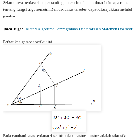
Selanjutnya berdasarkan perbandingan tersebut dapat dibuat beberapa rumus
tentang fungsi trigonometri. Rumus-rumus tersebut dapat ditunjukkan melalui
gambar.
Baca Juga:
Materi Algoritma Pemrograman Operator Dan Statemen Operator
Perhatikan gambar berikut ini.
Pada gambardi atas terdapat 4 segitiga dan masing-masing adalah siku-siku,