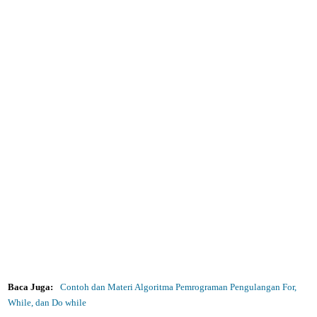
Baca Juga:
Contoh dan Materi Algoritma Pemrograman Pengulangan For,
While, dan Do while