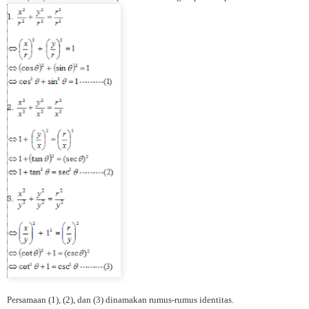
Persamaan (1), (2), dan (3) dinamakan rumus-rumus identitas.