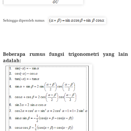
Sehingga diperoleh rumus
Beberapa rumus fungsi trigonometri yang lain
adalah: