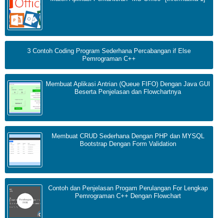
3 Contoh Coding Program Sederhana Percabangan if Else
Pemrograman C++
Membuat Aplikasi Antrian (Queue FIFO) Dengan Java GUI
Beserta Penjelasan dan Flowchartnya
Membuat CRUD Sederhana Dengan PHP dan MYSQL
Bootstrap Dengan Form Validation
Contoh dan Penjelasan Progam Perulangan For Lengkap
Pemrograman C++ Dengan Flowchart