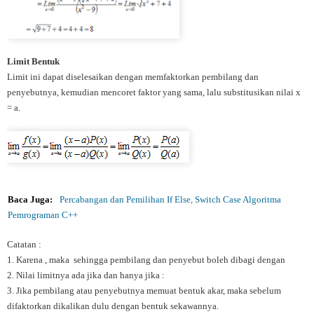
Limit Bentuk
Limit ini dapat diselesaikan dengan memfaktorkan pembilang dan
penyebutnya, kemudian mencoret faktor yang sama, lalu substitusikan nilai x
= a.
Baca Juga:
Percabangan dan Pemilihan If Else, Switch Case Algoritma
Pemrograman C++
Catatan :
1.
Karena , maka sehingga pembilang dan penyebut boleh dibagi dengan
2.
Nilai limitnya ada jika dan hanya jika :
3.
Jika pembilang atau penyebutnya memuat bentuk akar, maka sebelum
difaktorkan dikalikan dulu dengan bentuk sekawannya.