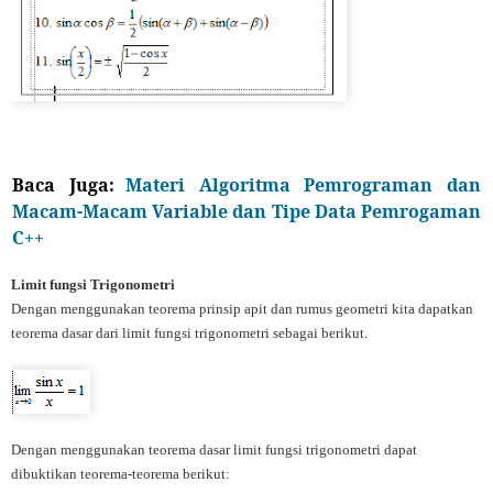
Baca Juga:
Materi Algoritma Pemrograman dan
Macam-Macam Variable dan Tipe Data Pemrogaman
C++
Limit fungsi Trigonometri
Dengan menggunakan teorema prinsip apit dan rumus geometri kita dapatkan
teorema dasar dari limit fungsi trigonometri sebagai berikut.
Dengan menggunakan teorema dasar limit fungsi trigonometri dapat
dibuktikan teorema-teorema berikut: