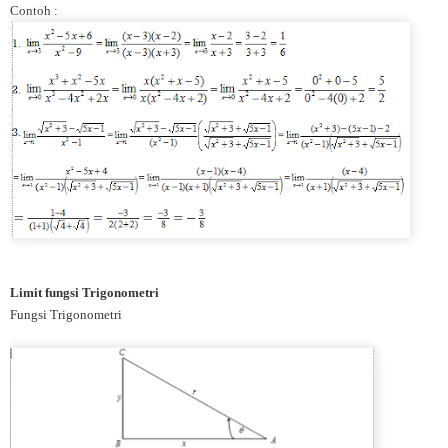
Contoh :
Limit fungsi Trigonometri
Fungsi Trigonometri