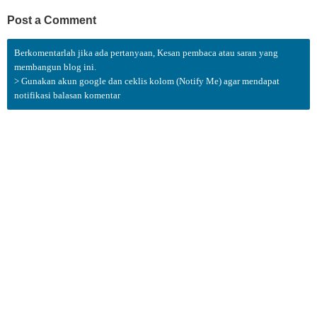
Post a Comment
Berkomentarlah jika ada pertanyaan, Kesan pembaca atau saran yang
membangun blog ini.
> Gunakan akun google dan ceklis kolom (Notify Me) agar mendapat
notifikasi balasan komentar