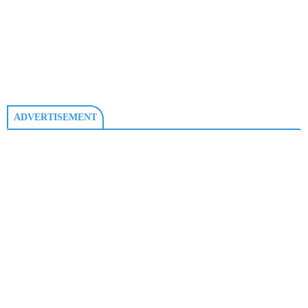
ADVERTISEMENT