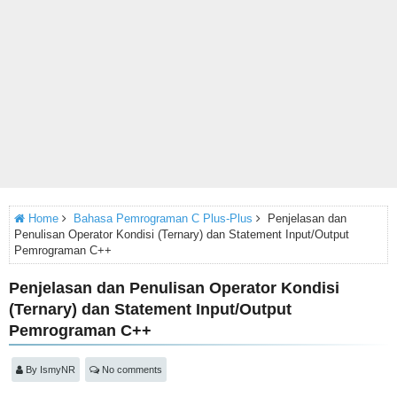
Home
Bahasa Pemrograman C Plus-Plus
Penjelasan dan
Penulisan Operator Kondisi (Ternary) dan Statement Input/Output
Pemrograman C++
Penjelasan dan Penulisan Operator Kondisi
(Ternary) dan Statement Input/Output
Pemrograman C++
By
IsmyNR
No comments