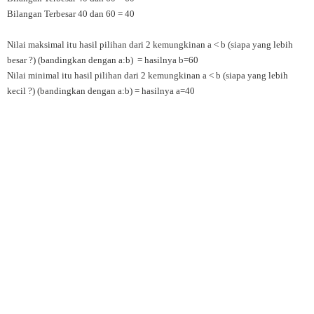
Bilangan Terbesar 40 dan 60 = 40
Nilai maksimal itu hasil pilihan dari 2 kemungkinan a < b (siapa yang lebih
besar ?) (bandingkan dengan a:b) = hasilnya b=60
Nilai minimal itu hasil pilihan dari 2 kemungkinan a < b (siapa yang lebih
kecil ?) (bandingkan dengan a:b) = hasilnya a=40