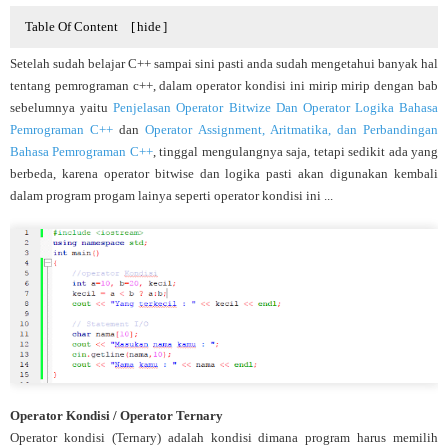
Table Of Content
[
hide
]
Setelah sudah belajar C++ sampai sini pasti anda sudah mengetahui banyak hal
tentang pemrograman c++, dalam operator kondisi ini mirip mirip dengan bab
sebelumnya yaitu
Penjelasan Operator Bitwize Dan Operator Logika Bahasa
Pemrograman C++
dan
Operator Assignment, Aritmatika, dan Perbandingan
Bahasa Pemrograman C++
, tinggal mengulangnya saja, tetapi sedikit ada yang
berbeda, karena operator bitwise dan logika pasti akan digunakan kembali
dalam program progam lainya seperti operator kondisi ini ...
Operator Kondisi / Operator Ternary
Operator kondisi (Ternary) adalah kondisi dimana program harus memilih