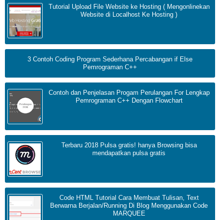
Tutorial Upload File Website ke Hosting ( Mengonlinekan
Website di Localhost Ke Hosting )
3 Contoh Coding Program Sederhana Percabangan if Else
Pemrograman C++
Contoh dan Penjelasan Progam Perulangan For Lengkap
Pemrograman C++ Dengan Flowchart
Terbaru 2018 Pulsa gratis! hanya Browsing bisa
mendapatkan pulsa gratis
Code HTML Tutorial Cara Membuat Tulisan, Text
Berwarna Berjalan/Running Di Blog Menggunakan Code
MARQUEE