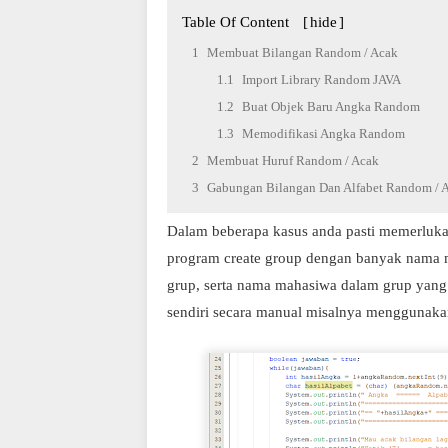
Table Of Content
[
hide
]
Membuat Bilangan Random / Acak
Import Library Random JAVA
Buat Objek Baru Angka Random
Memodifikasi Angka Random
Membuat Huruf Random / Acak
Gabungan Bilangan Dan Alfabet Random / 
Dalam beberapa kasus anda pasti memerluka
program create group dengan banyak nama m
grup, serta nama mahasiwa dalam grup yang 
sendiri secara manual misalnya menggunaka