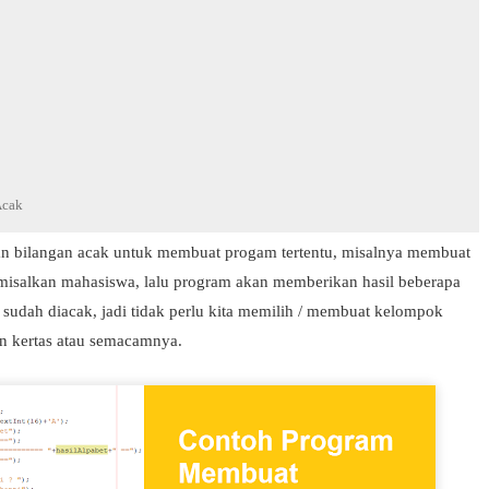
Acak
n bilangan acak untuk membuat progam tertentu, misalnya membuat
isalkan mahasiswa, lalu program akan memberikan hasil beberapa
sudah diacak, jadi tidak perlu kita memilih / membuat kelompok
n kertas atau semacamnya.