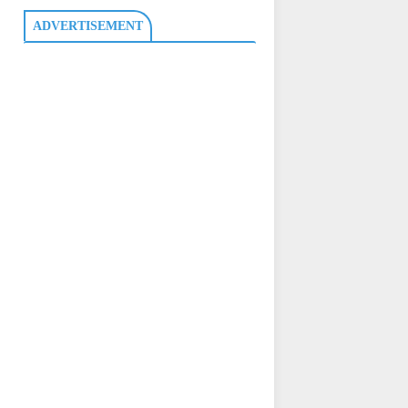
ADVERTISEMENT