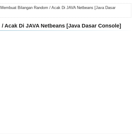
 Membuat Bilangan Random / Acak Di JAVA Netbeans [Java Dasar
/ Acak Di JAVA Netbeans [Java Dasar Console]