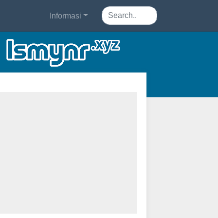
Informasi