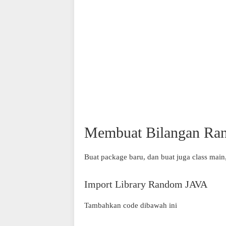
Membuat Bilangan Ra
Buat package baru, dan buat juga class main
Import Library Random JAVA
Tambahkan code dibawah ini