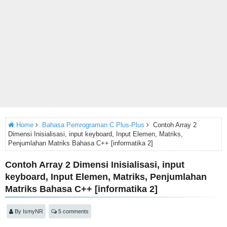
Home
Bahasa Pemrograman C Plus-Plus
Contoh Array 2
Dimensi Inisialisasi, input keyboard, Input Elemen, Matriks,
Penjumlahan Matriks Bahasa C++ [informatika 2]
Contoh Array 2 Dimensi Inisialisasi, input
keyboard, Input Elemen, Matriks, Penjumlahan
Matriks Bahasa C++ [informatika 2]
By
IsmyNR
5 comments