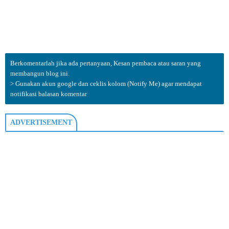
Berkomentarlah jika ada pertanyaan, Kesan pembaca atau saran yang
membangun blog ini.
> Gunakan akun google dan ceklis kolom (Notify Me) agar mendapat
notifikasi balasan komentar
ADVERTISEMENT