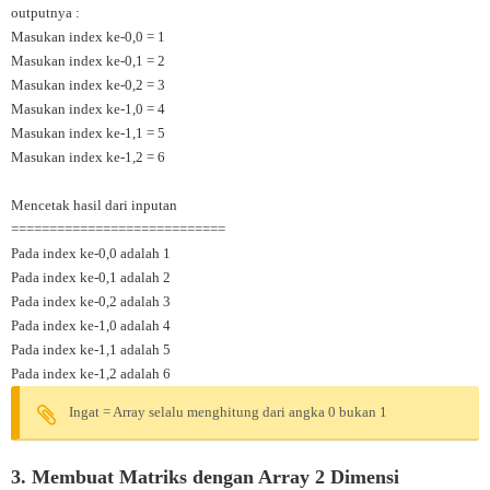
outputnya :
Masukan index ke-0,0 = 1
Masukan index ke-0,1 = 2
Masukan index ke-0,2 = 3
Masukan index ke-1,0 = 4
Masukan index ke-1,1 = 5
Masukan index ke-1,2 = 6
Mencetak hasil dari inputan
============================
Pada index ke-0,0 adalah 1
Pada index ke-0,1 adalah 2
Pada index ke-0,2 adalah 3
Pada index ke-1,0 adalah 4
Pada index ke-1,1 adalah 5
Pada index ke-1,2 adalah 6
Ingat = Array selalu menghitung dari angka 0 bukan 1
3. Membuat Matriks dengan Array 2 Dimensi