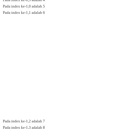
Pada index ke-1,0 adalah 5
Pada index ke-1,1 adalah 6
Pada index ke-1,2 adalah 7
Pada index ke-1,3 adalah 8